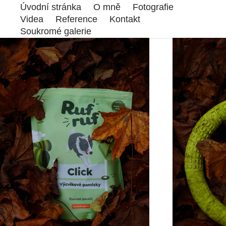
Úvodní stránka
O mně
Fotografie
Videa
Reference
Kontakt
Soukromé galerie