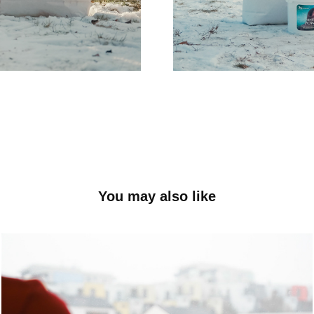
You may also like