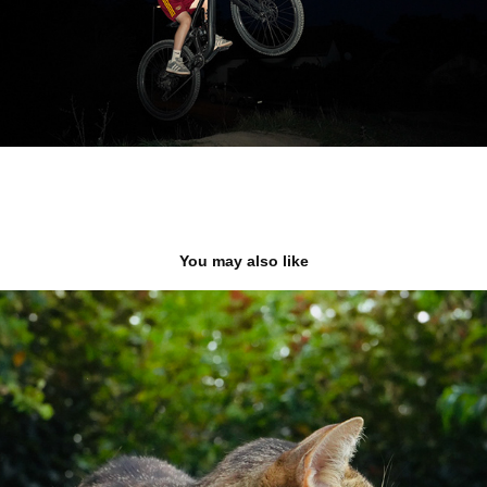
You may also like
kočky
2025